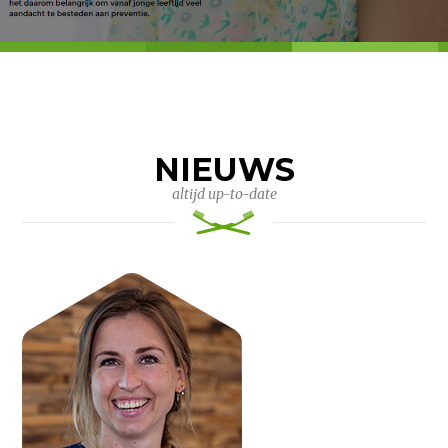
NIEUWS
altijd up-to-date